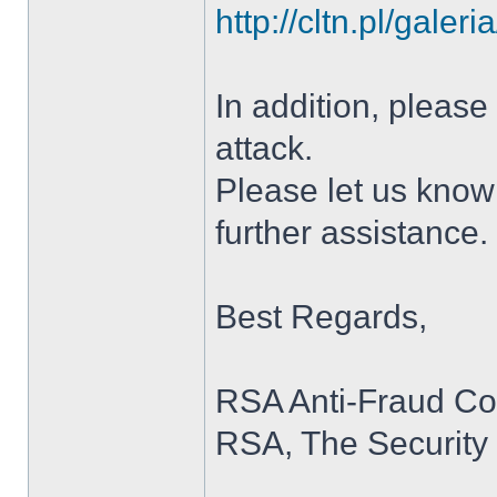
http://cltn.pl/gale
In addition, please
attack.
Please let us know
further assistance
Best Regards,
RSA Anti-Fraud C
RSA, The Security