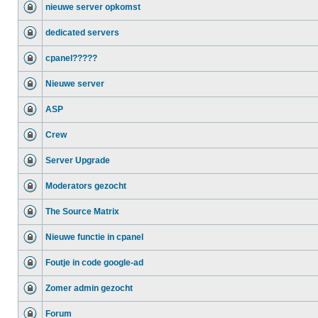
nieuwe server opkomst
dedicated servers
cpanel?????
Nieuwe server
ASP
Crew
Server Upgrade
Moderators gezocht
The Source Matrix
Nieuwe functie in cpanel
Foutje in code google-ad
Zomer admin gezocht
Forum