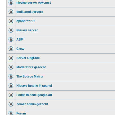
nieuwe server opkomst
dedicated servers
cpanel?????
Nieuwe server
ASP
Crew
Server Upgrade
Moderators gezocht
The Source Matrix
Nieuwe functie in cpanel
Foutje in code google-ad
Zomer admin gezocht
Forum