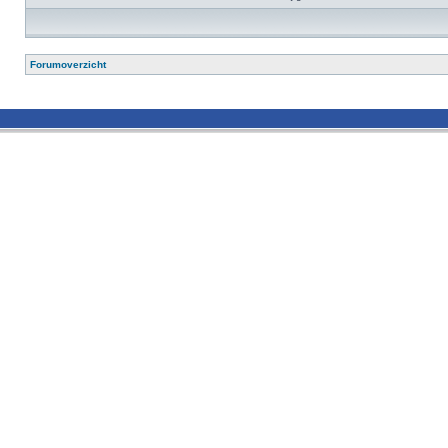
Forumoverzicht