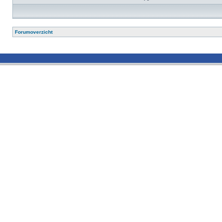
Forumoverzicht