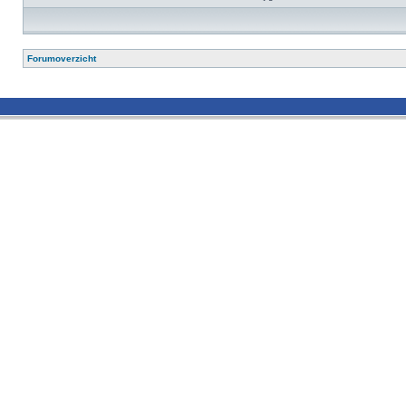
Forumoverzicht