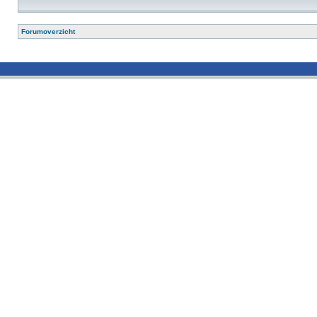
Forumoverzicht