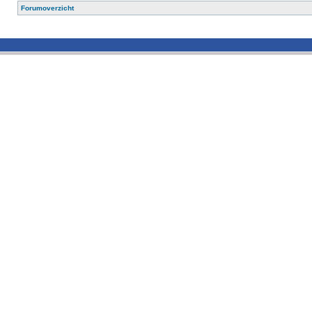
Forumoverzicht