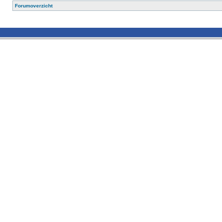
Forumoverzicht