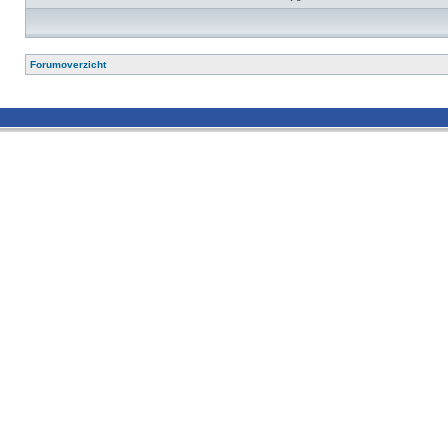
Forumoverzicht