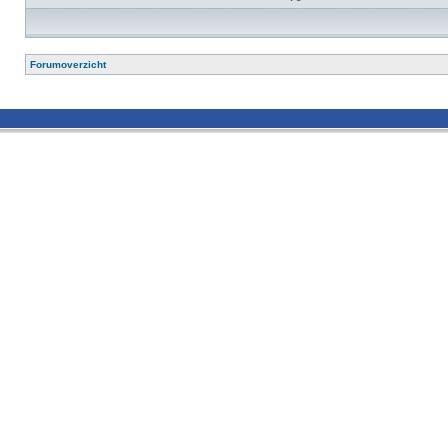
Forumoverzicht