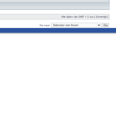
Alle tijden zijn GMT + 1 uur [ Zomertijd ]
Ga naar: