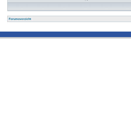
Forumoverzicht